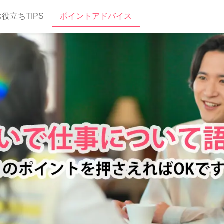
役立ちTIPS
ポイントアドバイス