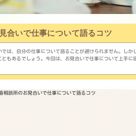
見合いで仕事について語るコツ
いでは、自分の仕事について語ることが避けられません。しか
こともあるでしょう。今回は、お見合いで仕事について上手に
婚相談所のお見合いで仕事について語るコツ