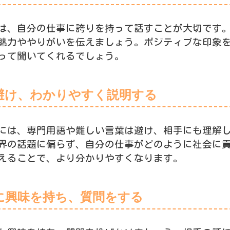
は、自分の仕事に誇りを持って話すことが大切です
魅力ややりがいを伝えましょう。ポジティブな印象
って聞いてくれるでしょう。
避け、わかりやすく説明する
には、専門用語や難しい言葉は避け、相手にも理解
界の話題に偏らず、自分の仕事がどのように社会に
えることで、より分かりやすくなります。
に興味を持ち、質問をする