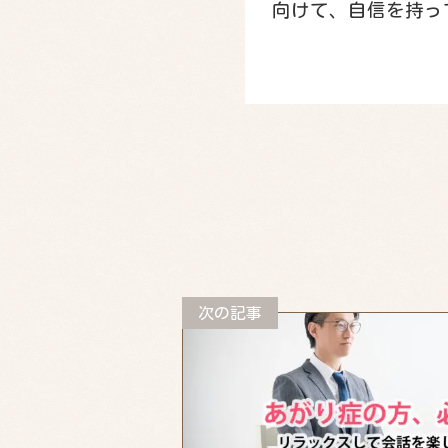
向けて、自信を持っ