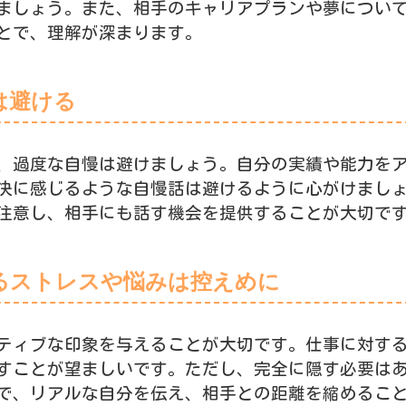
ましょう。また、相手のキャリアプランや夢につい
とで、理解が深まります。
は避ける
、過度な自慢は避けましょう。自分の実績や能力を
快に感じるような自慢話は避けるように心がけまし
注意し、相手にも話す機会を提供することが大切で
るストレスや悩みは控えめに
ティブな印象を与えることが大切です。仕事に対す
すことが望ましいです。ただし、完全に隠す必要は
で、リアルな自分を伝え、相手との距離を縮めるこ