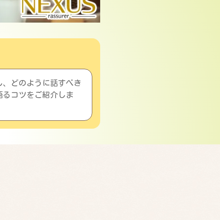
し、どのように話すべき
語るコツをご紹介しま