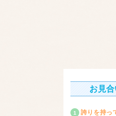
お見合
誇りを持っ