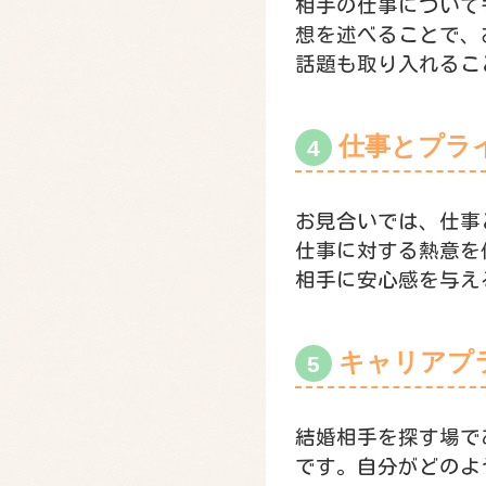
相手の仕事について
想を述べることで、
話題も取り入れるこ
仕事とプラ
お見合いでは、仕事
仕事に対する熱意を
相手に安心感を与え
キャリアプ
結婚相手を探す場で
です。自分がどのよ