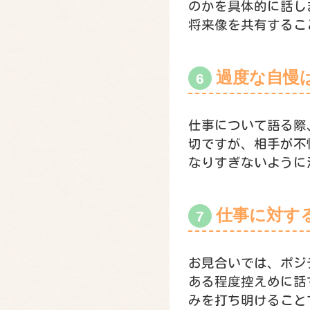
のかを具体的に話し
将来像を共有するこ
過度な自慢
仕事について語る際
切ですが、相手が不
なりすぎないように
仕事に対す
お見合いでは、ポジ
ある程度控えめに話
みを打ち明けること