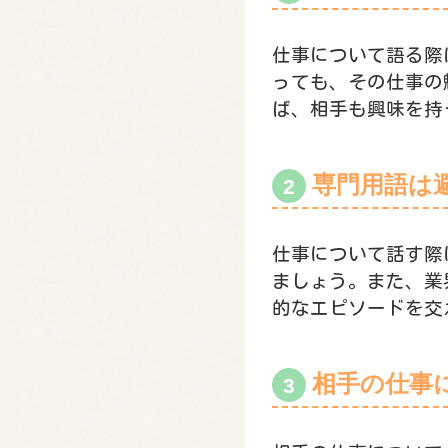
仕事について語る際
っても、その仕事の
ば、相手も興味を持
専門用語は
仕事について話す際
ましょう。また、業
的なエピソードを交
相手の仕事