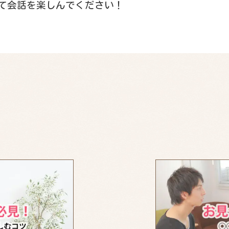
て会話を楽しんでください！