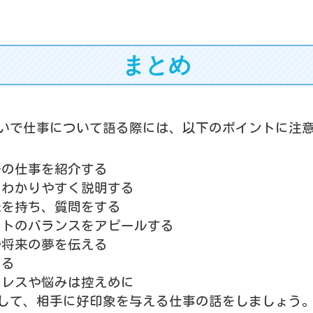
まとめ
いで仕事について語る際には、以下のポイントに注
分の仕事を紹介する
、わかりやすく説明する
味を持ち、質問をする
ートのバランスをアピールする
や将来の夢を伝える
ける
トレスや悩みは控えめに
して、相手に好印象を与える仕事の話をしましょう