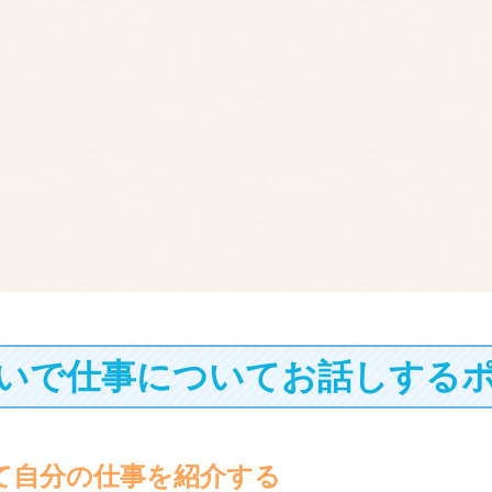
いで仕事についてお話しする
て自分の仕事を紹介する