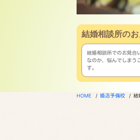
結婚相談所のお
結婚相談所でのお見合
なのか、悩んでしまう
す。
HOME
婚活予備校
結