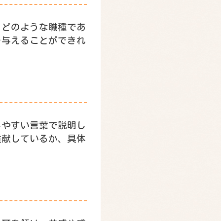
。どのような職種であ
を与えることができれ
しやすい言葉で説明し
貢献しているか、具体