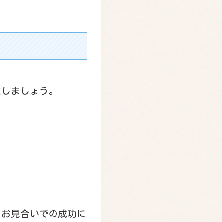
意しましょう。
。お見合いでの成功に